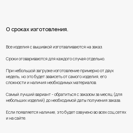
О сроках изготовления.
Все изделия с вышивкой изготавливаются на заказ.
Сроки оговариваются для каждого случая отдельно.
При небольшой загрузке изготовление примерно от двух
недель, но это будет зависеть от самого изделия, его
сложности и наличия необходимых материалов.
Самый лучший вариант - обратиться с заказом за месяц (для
небольших изделий) до необходимой даты получения заказа.
Если появляется наличие, это будет озвучено во всех соц.сетях
и на сайте.